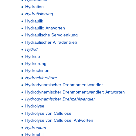
Hydration
Hydratisierung
Hydraulik
Hydraulik: Antworten
Hydraulische Servolenkung
Hydraulischer Allradantrieb
Hydrid
Hydride
Hydrierung
Hydrochinon
Hydrochlorsäure
Hydrodynamischer Drehmomentwandler
Hydrodynamischer Drehmomentwandler: Antworten
Hydrodynamischer Drehzahlwandler
Hydrolyse
Hydrolyse von Cellulose
Hydrolyse von Cellulose: Antworten
Hydronium
Hydrophil