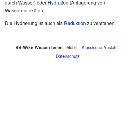
durch Wasser) oder
Hydration
(Anlagerung von
Wassermolekülen).
Die Hydrierung ist auch als
Reduktion
zu verstehen.
Mobil
Klassische Ansicht
BS-Wiki: Wissen teilen
Datenschutz