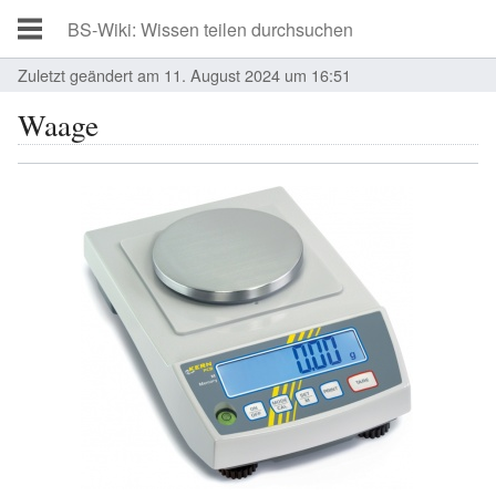
Zuletzt geändert am 11. August 2024 um 16:51
Waage