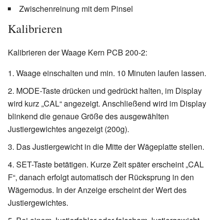
Zwischenreinung mit dem Pinsel
Kalibrieren
Kalibrieren der Waage Kern PCB 200-2:
Waage einschalten und min. 10 Minuten laufen lassen.
MODE-Taste drücken und gedrückt halten, im Display
wird kurz „CAL“ angezeigt. Anschließend wird im Display
blinkend die genaue Größe des ausgewählten
Justiergewichtes angezeigt (200g).
Das Justiergewicht in die Mitte der Wägeplatte stellen.
SET-Taste betätigen. Kurze Zeit später erscheint „CAL
F“, danach erfolgt automatisch der Rücksprung in den
Wägemodus. In der Anzeige erscheint der Wert des
Justiergewichtes.