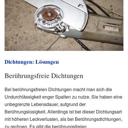
Dichtungen: Lösungen
Berührungsfreie Dichtungen
Bei berührungsfreien Dichtungen macht man sich die
Undurchlässigkeit enger Spalten zu nutze. Sie haben eine
unbegrenzte Lebensdauer, aufgrund der
Berührungslosigkeit. Allerdings ist bei dieser Dichtungsart
mit höheren Leckverlusten, als bei Berührungsdichtungen,
zu rechnen. Es gibt die berührungsfreien