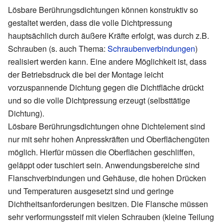
Lösbare Berührungsdichtungen können konstruktiv so
gestaltet werden, dass die volle Dichtpressung
hauptsächlich durch äußere Kräfte erfolgt, was durch z.B.
Schrauben (s. auch Thema:
Schraubenverbindungen
)
realisiert werden kann. Eine andere Möglichkeit ist, dass
der Betriebsdruck die bei der Montage leicht
vorzuspannende Dichtung gegen die Dichtfläche drückt
und so die volle Dichtpressung erzeugt (selbsttätige
Dichtung).
Lösbare Berührungsdichtungen ohne Dichtelement sind
nur mit sehr hohen Anpresskräften und Oberflächengüten
möglich. Hierfür müssen die Oberflächen geschliffen,
geläppt oder tuschiert sein. Anwendungsbereiche sind
Flanschverbindungen und Gehäuse, die hohen Drücken
und Temperaturen ausgesetzt sind und geringe
Dichtheitsanforderungen besitzen. Die Flansche müssen
sehr verformungssteif mit vielen Schrauben (kleine Teilung