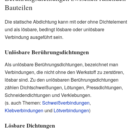
Bauteilen
Die statische Abdichtung kann mit oder ohne Dichtelement
und als lösbare, bedingt lösbare oder unlösbare
Verbindung ausgeführt sein.
Unlösbare Berührungsdichtungen
Als unlösbare Berührungsdichtungen, bezeichnet man
Verbindungen, die nicht ohne den Werkstoff zu zerstören,
lösbar sind. Zu den unlösbaren Berührungsdichtungen
zählen Dichtschweißungen, Lötungen, Pressdichtungen,
Schneidendichtungen und Verklebungen.
(s. auch Themen:
Schweißverbindungen
,
Klebverbindungen
und
Lötverbindungen
)
Lösbare Dichtungen