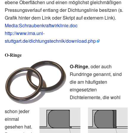
ebene Oberflächen und einen möglichst gleichmäßigen
Pressungsverlauf entlang der Dichtungslinie besitzen (s.
Grafik hinter dem Link oder Skript auf externem Link).
Media:Schraubenkraftwirklinie.doc
http://www.ima.uni-
stuttgart.de/dichtungstechnik/download.php
O-Ringe
O-Ringe
, oder auch
Rundringe genannt, sind
die am häufigsten
eingesetzten
Dichtelemente, die wohl
schon jeder
einmal
gesehen hat.