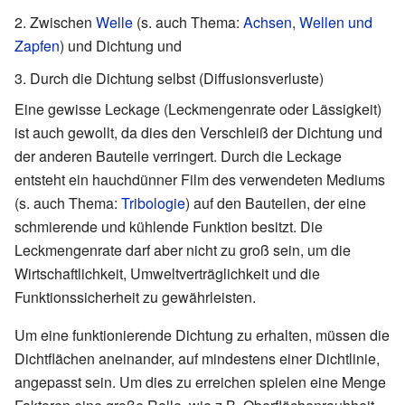
Zwischen
Welle
(s. auch Thema:
Achsen, Wellen und
Zapfen
) und Dichtung und
Durch die Dichtung selbst (Diffusionsverluste)
Eine gewisse Leckage (Leckmengenrate oder Lässigkeit)
ist auch gewollt, da dies den Verschleiß der Dichtung und
der anderen Bauteile verringert. Durch die Leckage
entsteht ein hauchdünner Film des verwendeten Mediums
(s. auch Thema:
Tribologie
) auf den Bauteilen, der eine
schmierende und kühlende Funktion besitzt. Die
Leckmengenrate darf aber nicht zu groß sein, um die
Wirtschaftlichkeit, Umweltverträglichkeit und die
Funktionssicherheit zu gewährleisten.
Um eine funktionierende Dichtung zu erhalten, müssen die
Dichtflächen aneinander, auf mindestens einer Dichtlinie,
angepasst sein. Um dies zu erreichen spielen eine Menge