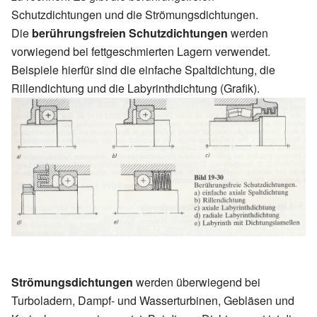
Schutzdichtungen und die Strömungsdichtungen.
Die
berührungsfreien Schutzdichtungen
werden
vorwiegend bei fettgeschmierten Lagern verwendet.
Beispiele hierfür sind die einfache Spaltdichtung, die
Rillendichtung und die Labyrinthdichtung (Grafik).
Strömungsdichtungen
werden überwiegend bei
Turboladern, Dampf- und Wasserturbinen, Gebläsen und