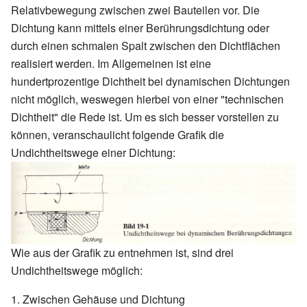
Relativbewegung zwischen zwei Bauteilen vor. Die
Dichtung kann mittels einer Berührungsdichtung oder
durch einen schmalen Spalt zwischen den Dichtflächen
realisiert werden. Im Allgemeinen ist eine
hundertprozentige Dichtheit bei dynamischen Dichtungen
nicht möglich, weswegen hierbei von einer "technischen
Dichtheit" die Rede ist. Um es sich besser vorstellen zu
können, veranschaulicht folgende Grafik die
Undichtheitswege einer Dichtung:
Wie aus der Grafik zu entnehmen ist, sind drei
Undichtheitswege möglich:
Zwischen Gehäuse und Dichtung