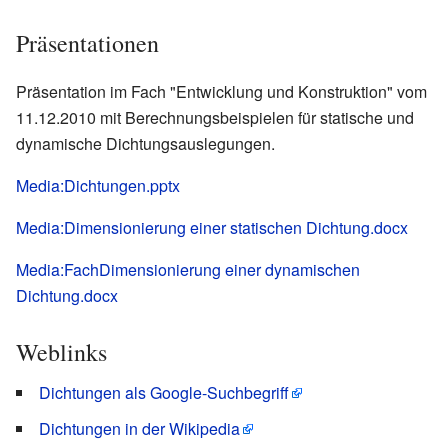
Präsentationen
Präsentation im Fach "Entwicklung und Konstruktion" vom
11.12.2010 mit Berechnungsbeispielen für statische und
dynamische Dichtungsauslegungen.
Media:Dichtungen.pptx
Media:Dimensionierung einer statischen Dichtung.docx
Media:FachDimensionierung einer dynamischen
Dichtung.docx
Weblinks
Dichtungen als Google-Suchbegriff
Dichtungen in der Wikipedia