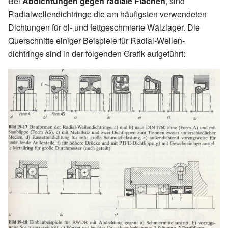
Bei
Abdichtungen gegen radiale Flächen
, sind
Radialwellendichtringe die am häufigsten verwendeten
Dichtungen für öl- und fettgeschmierte Wälzlager. Die
Querschnitte einiger Beispiele für Radial-Wellen-
dichtringe sind in der folgenden Grafik aufgeführt: