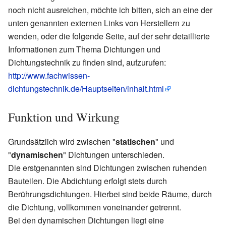
noch nicht ausreichen, möchte ich bitten, sich an eine der
unten genannten externen Links von Herstellern zu
wenden, oder die folgende Seite, auf der sehr detaillierte
Informationen zum Thema Dichtungen und
Dichtungstechnik zu finden sind, aufzurufen:
http://www.fachwissen-
dichtungstechnik.de/Hauptseiten/inhalt.html
Funktion und Wirkung
Grundsätzlich wird zwischen "
statischen
" und
"
dynamischen
" Dichtungen unterschieden.
Die erstgenannten sind Dichtungen zwischen ruhenden
Bauteilen. Die Abdichtung erfolgt stets durch
Berührungsdichtungen. Hierbei sind beide Räume, durch
die Dichtung, vollkommen voneinander getrennt.
Bei den dynamischen Dichtungen liegt eine