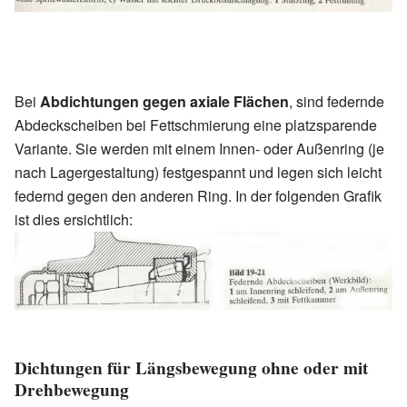
Bei
Abdichtungen gegen axiale Flächen
, sind federnde
Abdeckscheiben bei Fettschmierung eine platzsparende
Variante. Sie werden mit einem Innen- oder Außenring (je
nach Lagergestaltung) festgespannt und legen sich leicht
federnd gegen den anderen Ring. In der folgenden Grafik
ist dies ersichtlich:
Dichtungen für Längsbewegung ohne oder mit
Drehbewegung