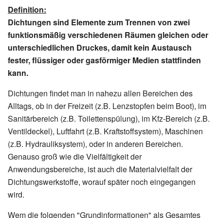
Definition:
Dichtungen sind Elemente zum Trennen von zwei
funktionsmäßig verschiedenen Räumen gleichen oder
unterschiedlichen Druckes, damit kein Austausch
fester, flüssiger oder gasförmiger Medien stattfinden
kann.
Dichtungen findet man in nahezu allen Bereichen des
Alltags, ob in der Freizeit (z.B. Lenzstopfen beim Boot), im
Sanitärbereich (z.B. Toilettenspülung), im Kfz-Bereich (z.B.
Ventildeckel), Luftfahrt (z.B. Kraftstoffsystem), Maschinen
(z.B. Hydrauliksystem), oder in anderen Bereichen.
Genauso groß wie die Vielfältigkeit der
Anwendungsbereiche, ist auch die Materialvielfalt der
Dichtungswerkstoffe, worauf später noch eingegangen
wird.
Wem die folgenden "Grundinformationen" als Gesamtes