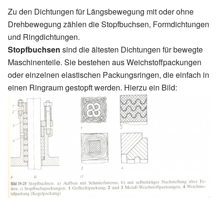
Zu den Dichtungen für Längsbewegung mit oder ohne
Drehbewegung zählen die Stopfbuchsen, Formdichtungen
und Ringdichtungen.
Stopfbuchsen
sind die ältesten Dichtungen für bewegte
Maschinenteile. Sie bestehen aus Weichstoffpackungen
oder einzelnen elastischen Packungsringen, die einfach in
einen Ringraum gestopft werden. Hierzu ein Bild: