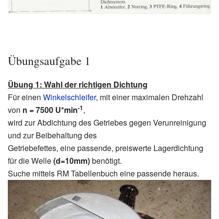
Übungsaufgabe 1
Übung 1: Wahl der richtigen Dichtung
Für einen
Winkelschleifer
, mit einer maximalen Drehzahl
-1
von
n = 7500 U*min
,
wird zur Abdichtung des Getriebes gegen Verunreinigung
und zur Beibehaltung des
Getriebefettes, eine passende, preiswerte Lagerdichtung
für die Welle
(d=10mm)
benötigt.
Suche mittels RM Tabellenbuch eine passende heraus.