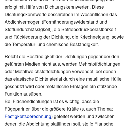
erfolgt mit Hilfe von Dichtungskennwerten. Diese
Dichtungskennwerte beschreiben im Wesentlichen das
Abdichtvermögen (Formänderungswiderstand und
Stoffundurchlässigkeit), die Betriebsdruckbelastbarkeit
und Rückfederung der Dichtung, die Kriechneigung, sowie
die Temperatur- und chemische Beständigkeit.
Reicht die Beständigkeit der Dichtungen gegenüber den
geführten Medien nicht aus, werden Mehrstoffdichtungen
oder Metallweichstoffdichtungen verwendet, bei denen
das elastische Dichtmaterial durch eine metallische Hülle
geschützt wird oder metallische Einlagen ein stützende
Funktion ausüben.
Bei Flächendichtungen ist es wichtig, dass die
Fügepartner, über die größere Kräfte (s. auch Thema:
Festigkeitsberechnung
) geleitet werden und zwischen
denen die Abdichtung stattfinden soll, steife Flansche,