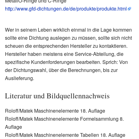
MetallO-Ringe und C-Ringe
http://www.gfd-dichtungen.de/de/produkte/produkte.html
Wer in seinem Leben wirklich einmal in die Lage kommen
sollte eine Dichtung auslegen zu müssen, sollte sich nicht
scheuen die entsprechenden Hersteller zu kontaktieren.
Hersteller haben meistens eine Service-Abteilung, die
spezifische Kundenforderungen bearbeiten. Sprich: Von
der Dichtungswahl, über die Berechnungen, bis zur
Auslieferung.
Literatur und Bildquellennachweis
Roloff/Matek Maschinenelemente 18. Auflage
Roloff/Matek Maschinenelemente Formelsammlung 8.
Auflage
Roloff/Matek Maschinenelemente Tabellen 18. Auflage