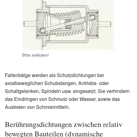
Bitte anklicken!
Faltenbälge werden als Schutzdichtungen bei
axialbeweglichen Schubstangen, Antriebs- oder
Schaltgelenken, Spindeln usw. eingesetzt. Sie verhindern
das Eindringen von Schmutz oder Wasser, sowie das
Austreten von Schmiermitteln.
Berührungsdichtungen zwischen relativ
bewegten Bauteilen (dynamische