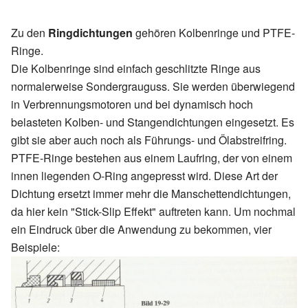
Zu den
Ringdichtungen
gehören Kolbenringe und PTFE-
Ringe.
Die Kolbenringe sind einfach geschlitzte Ringe aus
normalerweise Sondergrauguss. Sie werden überwiegend
in Verbrennungsmotoren und bei dynamisch hoch
belasteten Kolben- und Stangendichtungen eingesetzt. Es
gibt sie aber auch noch als Führungs- und Ölabstreifring.
PTFE-Ringe bestehen aus einem Laufring, der von einem
innen liegenden O-Ring angepresst wird. Diese Art der
Dichtung ersetzt immer mehr die Manschettendichtungen,
da hier kein "Stick-Slip Effekt" auftreten kann. Um nochmal
ein Eindruck über die Anwendung zu bekommen, vier
Beispiele: