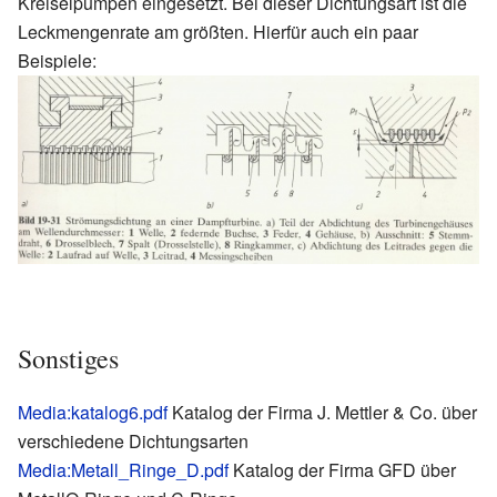
Kreiselpumpen eingesetzt. Bei dieser Dichtungsart ist die
Leckmengenrate am größten. Hierfür auch ein paar
Beispiele:
Sonstiges
Media:katalog6.pdf
Katalog der Firma J. Mettler & Co. über
verschiedene Dichtungsarten
Media:Metall_Ringe_D.pdf
Katalog der Firma GFD über