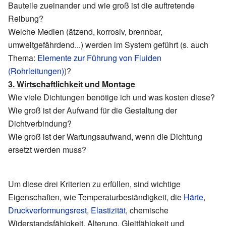
Bauteile zueinander und wie groß ist die auftretende
Reibung?
Welche Medien (ätzend, korrosiv, brennbar,
umweltgefährdend...) werden im System geführt (s. auch
Thema:
Elemente zur Führung von Fluiden
(Rohrleitungen)
)?
3. Wirtschaftlichkeit und Montage
Wie viele Dichtungen benötige ich und was kosten diese?
Wie groß ist der Aufwand für die Gestaltung der
Dichtverbindung?
Wie groß ist der Wartungsaufwand, wenn die Dichtung
ersetzt werden muss?
Um diese drei Kriterien zu erfüllen, sind wichtige
Eigenschaften, wie Temperaturbeständigkeit, die
Härte
,
Druckverformungsrest
,
Elastizität
, chemische
Widerstandsfähigkeit, Alterung, Gleitfähigkeit und