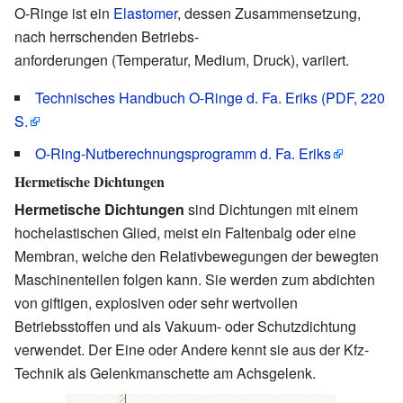
O-Ringe ist ein
Elastomer
, dessen Zusammensetzung,
nach herrschenden Betriebs-
anforderungen (Temperatur, Medium, Druck), variiert.
Technisches Handbuch O-Ringe d. Fa. Eriks (PDF, 220
S.
O-Ring-Nutberechnungsprogramm d. Fa. Eriks
Hermetische Dichtungen
Hermetische Dichtungen
sind Dichtungen mit einem
hochelastischen Glied, meist ein Faltenbalg oder eine
Membran, welche den Relativbewegungen der bewegten
Maschinenteilen folgen kann. Sie werden zum abdichten
von giftigen, explosiven oder sehr wertvollen
Betriebsstoffen und als Vakuum- oder Schutzdichtung
verwendet. Der Eine oder Andere kennt sie aus der Kfz-
Technik als Gelenkmanschette am Achsgelenk.