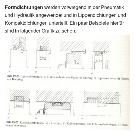
Formdichtungen
werden vorwiegend in der Pneumatik
und Hydraulik angewendet und in Lippendichtungen und
Kompaktdichtungen unterteilt. Ein paar Beispiele hierfür
sind in folgender Grafik zu sehen: