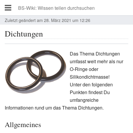
Zuletzt geändert am 28. März 2021 um 12:26
Dichtungen
Das Thema Dichtungen
umfasst weit mehr als nur
O-Ringe oder
Silikondichtmasse!
Unter den folgenden
Punkten findest Du
umfangreiche
Informationen rund um das Thema Dichtungen.
Allgemeines