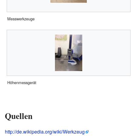
Messwerkzeuge
Höhenmessgerät
Quellen
http://de.wikipedia.org/wiki/Werkzeug