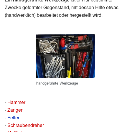
Zwecke geformter Gegenstand, mit dessen Hilfe etwas
(handwerklich) bearbeitet oder hergestellt wird.
handgeführte Werkzeuge
-
Hammer
-
Zangen
-
Feilen
-
Schraubendreher