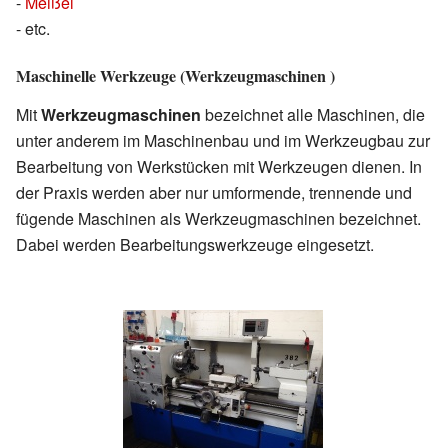
-
Meißel
- etc.
Maschinelle Werkzeuge (Werkzeugmaschinen )
Mit
Werkzeugmaschinen
bezeichnet alle Maschinen, die
unter anderem im Maschinenbau und im Werkzeugbau zur
Bearbeitung von Werkstücken mit Werkzeugen dienen. In
der Praxis werden aber nur umformende, trennende und
fügende Maschinen als Werkzeugmaschinen bezeichnet.
Dabei werden Bearbeitungswerkzeuge eingesetzt.