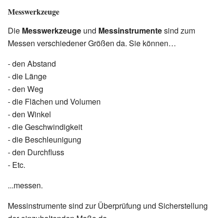
Messwerkzeuge
Die
Messwerkzeuge
und
Messinstrumente
sind zum
Messen verschiedener Größen da. Sie können…
- den Abstand
- die Länge
- den Weg
- die Flächen und Volumen
- den Winkel
- die Geschwindigkeit
- die Beschleunigung
- den Durchfluss
- Etc.
...messen.
Messinstrumente sind zur Überprüfung und Sicherstellung