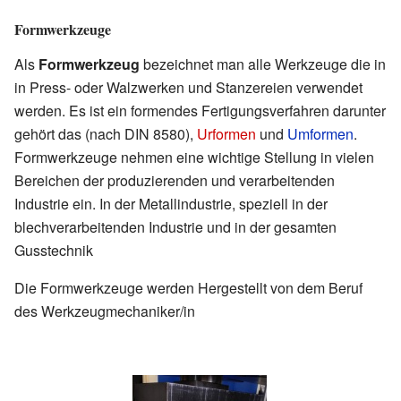
Formwerkzeuge
Als
Formwerkzeug
bezeichnet man alle Werkzeuge die in
in Press- oder Walzwerken und Stanzereien verwendet
werden. Es ist ein formendes Fertigungsverfahren darunter
gehört das (nach DIN 8580),
Urformen
und
Umformen
.
Formwerkzeuge nehmen eine wichtige Stellung in vielen
Bereichen der produzierenden und verarbeitenden
Industrie ein. In der Metallindustrie, speziell in der
blechverarbeitenden Industrie und in der gesamten
Gusstechnik
Die Formwerkzeuge werden Hergestellt von dem Beruf
des Werkzeugmechaniker/in