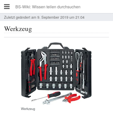
Zuletzt geändert am 9. September 2019 um 21:04
Werkzeug
Werkzeug