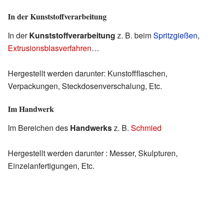
In der Kunststoffverarbeitung
In der
Kunststoffverarbeitung
z. B. beim
Spritzgießen
,
Extrusionsblasverfahren
…
Hergestellt werden darunter: Kunstoffflaschen,
Verpackungen, Steckdosenverschalung, Etc.
Im Handwerk
Im Bereichen des
Handwerks
z. B.
Schmied
Hergestellt werden darunter : Messer, Skulpturen,
Einzelanfertigungen, Etc.