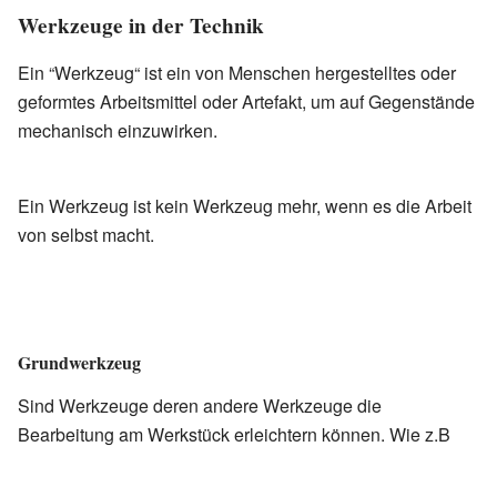
Werkzeuge in der Technik
Ein “Werkzeug“ ist ein von Menschen hergestelltes oder
geformtes Arbeitsmittel oder Artefakt, um auf Gegenstände
mechanisch einzuwirken.
Ein Werkzeug ist kein Werkzeug mehr, wenn es die Arbeit
von selbst macht.
Grundwerkzeug
Sind Werkzeuge deren andere Werkzeuge die
Bearbeitung am Werkstück erleichtern können. Wie z.B