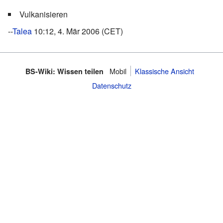
Vulkanisieren
--
Talea
10:12, 4. Mär 2006 (CET)
Mobil
Klassische Ansicht
BS-Wiki: Wissen teilen
Datenschutz