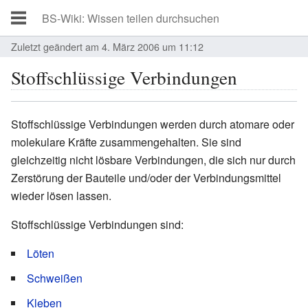
Zuletzt geändert am 4. März 2006 um 11:12
Stoffschlüssige Verbindungen
Stoffschlüssige Verbindungen werden durch atomare oder
molekulare Kräfte zusammengehalten. Sie sind
gleichzeitig nicht lösbare Verbindungen, die sich nur durch
Zerstörung der Bauteile und/oder der Verbindungsmittel
wieder lösen lassen.
Stoffschlüssige Verbindungen sind:
Löten
Schweißen
Kleben