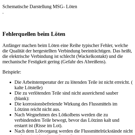
Schematische Darstellung MSG- Löten
.
Fehlerquellen beim Löten
Anfänger machen beim Löten eine Reihe typischer Fehler, welche
die Qualität der hergestellten Verbindung beeinträchtigen. Das heißt,
die elektrische Verbindung ist schlecht (Wackelkontakt) und die
mechanische Festigkeit gering (Gefahr des Abreißens).
Beispiele:
Die Arbeitstemperatur der zu lötenden Teile ist nicht erreicht. (
kalte Lötstelle)
Die zu verlötenden Teile sind nicht ausreichend sauber
(blank):
Die korrosionsbefreiende Wirkung des Flussmittels im
Lötzinn reicht nicht aus.
Nach Wegnehmen des Lötkolbens werden die zu
verbindenden Teile bewegt, bevor das Lötzinn kalt und
erstarrt ist (Risse im Lot).
Nach dem Lötvorgang werden die Flussmittelrückstände nicht