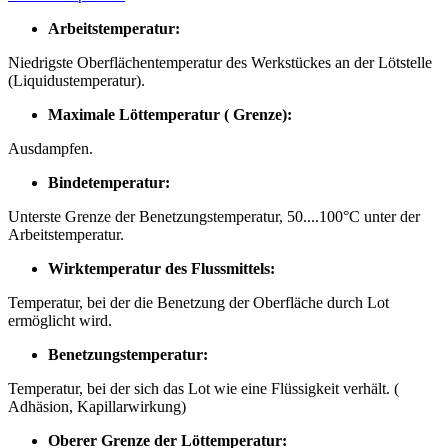
Arbeitstemperatur:
Niedrigste Oberflächentemperatur des Werkstückes an der Lötstelle
(Liquidustemperatur).
Maximale Löttemperatur ( Grenze):
Ausdampfen.
Bindetemperatur:
Unterste Grenze der Benetzungstemperatur, 50....100°C unter der
Arbeitstemperatur.
Wirktemperatur des Flussmittels:
Temperatur, bei der die Benetzung der Oberfläche durch Lot
ermöglicht wird.
Benetzungstemperatur:
Temperatur, bei der sich das Lot wie eine Flüssigkeit verhält. (
Adhäsion, Kapillarwirkung)
Oberer Grenze der Löttemperatur: