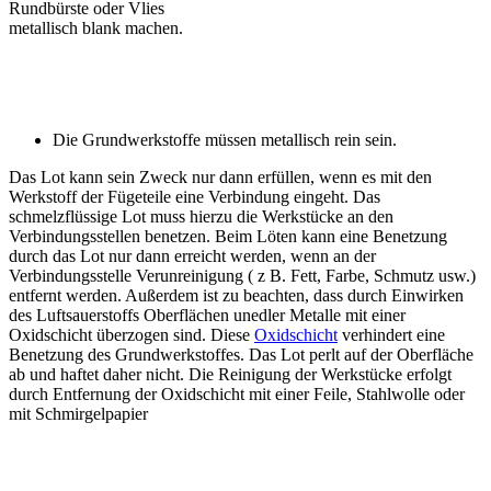
Rundbürste oder Vlies
metallisch blank machen.
Die Grundwerkstoffe müssen metallisch rein sein.
Das Lot kann sein Zweck nur dann erfüllen, wenn es mit den
Werkstoff der Fügeteile eine Verbindung eingeht. Das
schmelzflüssige Lot muss hierzu die Werkstücke an den
Verbindungsstellen benetzen. Beim Löten kann eine Benetzung
durch das Lot nur dann erreicht werden, wenn an der
Verbindungsstelle Verunreinigung ( z B. Fett, Farbe, Schmutz usw.)
entfernt werden. Außerdem ist zu beachten, dass durch Einwirken
des Luftsauerstoffs Oberflächen unedler Metalle mit einer
Oxidschicht überzogen sind. Diese
Oxidschicht
verhindert eine
Benetzung des Grundwerkstoffes. Das Lot perlt auf der Oberfläche
ab und haftet daher nicht. Die Reinigung der Werkstücke erfolgt
durch Entfernung der Oxidschicht mit einer Feile, Stahlwolle oder
mit Schmirgelpapier