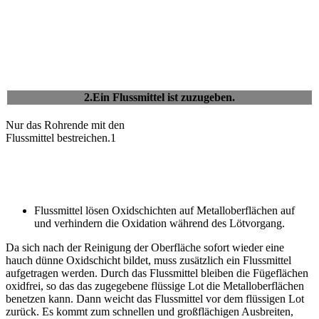
2.Ein Flussmittel ist zuzugeben.
Nur das Rohrende mit den
Flussmittel bestreichen.1
Flussmittel lösen Oxidschichten auf Metalloberflächen auf
und verhindern die Oxidation während des Lötvorgang.
Da sich nach der Reinigung der Oberfläche sofort wieder eine
hauch dünne Oxidschicht bildet, muss zusätzlich ein Flussmittel
aufgetragen werden. Durch das Flussmittel bleiben die Fügeflächen
oxidfrei, so das das zugegebene flüssige Lot die Metalloberflächen
benetzen kann. Dann weicht das Flussmittel vor dem flüssigen Lot
zurück. Es kommt zum schnellen und großflächigen Ausbreiten,