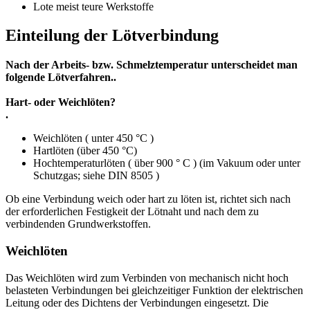
Lote meist teure Werkstoffe
Einteilung der Lötverbindung
Nach der Arbeits- bzw. Schmelztemperatur unterscheidet man
folgende Lötverfahren..
Hart- oder Weichlöten?
.
Weichlöten ( unter 450 °C )
Hartlöten (über 450 °C)
Hochtemperaturlöten ( über 900 ° C ) (im Vakuum oder unter
Schutzgas; siehe DIN 8505 )
Ob eine Verbindung weich oder hart zu löten ist, richtet sich nach
der erforderlichen Festigkeit der Lötnaht und nach dem zu
verbindenden Grundwerkstoffen.
Weichlöten
Das Weichlöten wird zum Verbinden von mechanisch nicht hoch
belasteten Verbindungen bei gleichzeitiger Funktion der elektrischen
Leitung oder des Dichtens der Verbindungen eingesetzt. Die