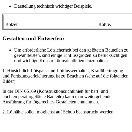
Darstellung technisch wichtiger Beispiele.
Bolzen
Rohre.
Gestalten und Entwerfen:
Um erforderliche Lötsicherheit bei den gelöteten Bauteilen zu
gewährleisten, sind einige Einflussgrößen zu berücksichtigen
und wichtige Konstruktionsrichtlinien einzuhalten:
1. Hinsichtlich Lötspalt- und Lötflussverhalten, Kraftübertragung
und Fertigungserleichterung ist zu Beachten (sehe auf die folgenden
Bilder).
In der DIN 65169 (Konstruktionsrichtlinien für hart- und
hochtemperaturgelötete Bauteile) kann man weitergehende
Ausführung für lötgerechtes Gestalteten entnehmen.
2. Lötnähte sollen möglichst auf Schub beansprucht werden.