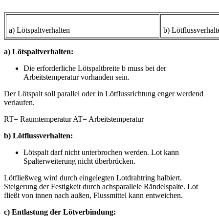
a) Lötspaltverhalten
b) Lötflussverhalt
a) Lötspaltverhalten:
Die erforderliche Lötspaltbreite b muss bei der
Arbeitstemperatur vorhanden sein.
Der Lötspalt soll parallel oder in Lötflussrichtung enger werdend
verlaufen.
RT= Raumtemperatur AT= Arbeitstemperatur
b) Lötflussverhalten:
Lötspalt darf nicht unterbrochen werden. Lot kann
Spalterweiterung nicht überbrücken.
Lötfließweg wird durch eingelegten Lotdrahtring halbiert.
Steigerung der Festigkeit durch achsparallele Rändelspalte. Lot
fließt von innen nach außen, Flussmittel kann entweichen.
c) Entlastung der Lötverbindung: