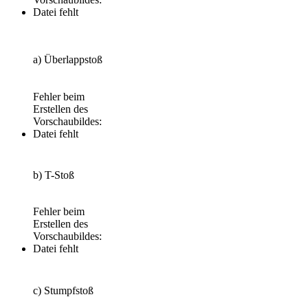
Datei fehlt
a) Überlappstoß
Fehler beim
Erstellen des
Vorschaubildes:
Datei fehlt
b) T-Stoß
Fehler beim
Erstellen des
Vorschaubildes:
Datei fehlt
c) Stumpfstoß