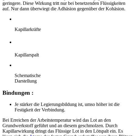
geringere. Diese Wirkung tritt nur bei benetzenden Flüssigkeiten
auf. Nur dann überwiegt die Adhäsion gegenüber der Kohäsion.
Kapillarkräfte
Kapillarspalt
Schematische
Darstellung
Bindungen :
Je stärker die Legierungsbildung ist, umso höher ist die
Festigkeit der Verbindung.
Bei Erreichen der Arbeitstemperatur wird das Lot an den
Grundwerkstoff geführt und an diesem geschmolzen. Durch
Kapillarwirkung dringt das Flüssige Lot in den Lötspalt ein. Es