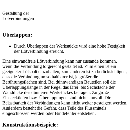
Gestaltung der
Lötverbindungen
.
Überlappen:
Durch Überlappen der Werkstücke wird eine hohe Festigkeit
der Lötverbindung erreicht.
Eine einwandfreie Lötverbindung kann nur zustande kommen,
wenn die Verbindung lötgerecht gestaltet ist. Zum einen ist ein
geeigneter Lötspalt einzuhalten, zum anderen ist zu berücksichtigen,
dass die Verbindung umso haltbarer ist, je größer die
Berührungsflächen sind. Bei dünnwandigen Bauteilen soll die
Überlappungslänge in der Regel das Drei- bis Sechsfache der
Wanddicke des dünneren Werkstückes betragen. Zu große
Einstecktiefen bzw. Überlappungen sind nicht sinnvoll. Die
Belastbarkeit der Verbindungen kann nicht weiter gesteigert werden.
Außerdem besteht die Gefahr, dass Teile des Flussmittels
eingeschlossen werden oder Bindefehler entstehen.
Konstruktionsbeispiele: