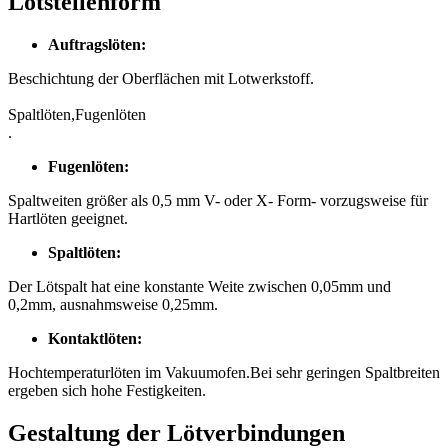
Lötstellenform
Auftragslöten:
Beschichtung der Oberflächen mit Lotwerkstoff.
Spaltlöten,Fugenlöten
.
Fugenlöten:
Spaltweiten größer als 0,5 mm V- oder X- Form- vorzugsweise für
Hartlöten geeignet.
Spaltlöten:
Der Lötspalt hat eine konstante Weite zwischen 0,05mm und
0,2mm, ausnahmsweise 0,25mm.
Kontaktlöten:
Hochtemperaturlöten im Vakuumofen.Bei sehr geringen Spaltbreiten
ergeben sich hohe Festigkeiten.
Gestaltung der Lötverbindungen