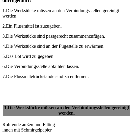
durchgeführt:
1.Die Werkstücke müssen an den Verbindungsstellen gereinigt
werden.
2.Ein Flussmittel ist zuzugeben.
3.Die Werkstücke sind passgerecht zusammenzufügen.
4.Die Werkstücke sind an der Fügestelle zu erwärmen.
5.Das Lot wird zu gegeben.
6.Die Verbindungsstelle abkühlen lassen.
7.Die Flussmittelrückstände sind zu entfernen.
1.Die Werkstücke müssen an den Verbindungsstellen gereinigt
werden.
Rohrende außen und Fitting
innen mit Schmirgelpapier,