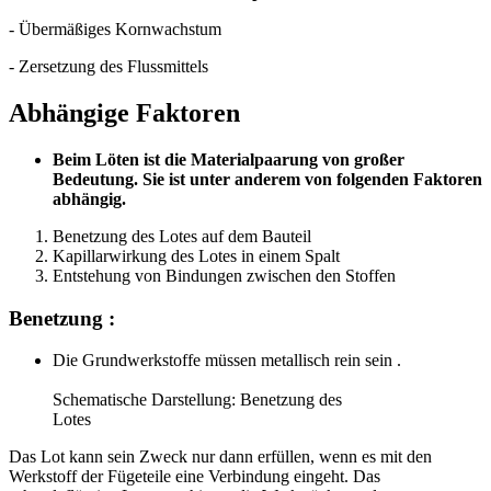
- Übermäßiges Kornwachstum
- Zersetzung des Flussmittels
Abhängige Faktoren
Beim Löten ist die Materialpaarung von großer
Bedeutung. Sie ist unter anderem von folgenden Faktoren
abhängig.
Benetzung des Lotes auf dem Bauteil
Kapillarwirkung des Lotes in einem Spalt
Entstehung von Bindungen zwischen den Stoffen
Benetzung :
Die Grundwerkstoffe müssen metallisch rein sein .
Schematische Darstellung: Benetzung des
Lotes
Das Lot kann sein Zweck nur dann erfüllen, wenn es mit den
Werkstoff der Fügeteile eine Verbindung eingeht. Das