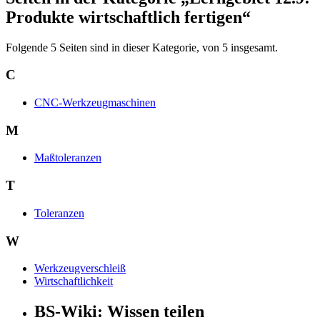
Produkte wirtschaftlich fertigen“
Folgende 5 Seiten sind in dieser Kategorie, von 5 insgesamt.
C
CNC-Werkzeugmaschinen
M
Maßtoleranzen
T
Toleranzen
W
Werkzeugverschleiß
Wirtschaftlichkeit
BS-Wiki: Wissen teilen