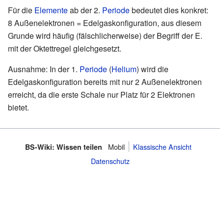
Für die
Elemente
ab der 2.
Periode
bedeutet dies konkret:
8 Außenelektronen = Edelgaskonfiguration, aus diesem
Grunde wird häufig (fälschlicherweise) der Begriff der E.
mit der Oktettregel gleichgesetzt.
Ausnahme: In der 1.
Periode
(
Helium
) wird die
Edelgaskonfiguration bereits mit nur 2 Außenelektronen
erreicht, da die erste Schale nur Platz für 2 Elektronen
bietet.
Mobil
Klassische Ansicht
BS-Wiki: Wissen teilen
Datenschutz