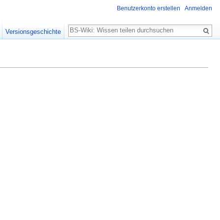
Benutzerkonto erstellen
Anmelden
Suche
Versionsgeschichte