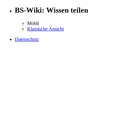
BS-Wiki: Wissen teilen
Mobil
Klassische Ansicht
Datenschutz