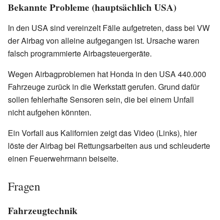
Bekannte Probleme (hauptsächlich USA)
In den USA sind vereinzelt Fälle aufgetreten, dass bei VW
der Airbag von alleine aufgegangen ist. Ursache waren
falsch programmierte Airbagsteuergeräte.
Wegen Airbagproblemen hat Honda in den USA 440.000
Fahrzeuge zurück in die Werkstatt gerufen. Grund dafür
sollen fehlerhafte Sensoren sein, die bei einem Unfall
nicht aufgehen könnten.
Ein Vorfall aus Kalifornien zeigt das Video (Links), hier
löste der Airbag bei Rettungsarbeiten aus und schleuderte
einen Feuerwehrmann beiseite.
Fragen
Fahrzeugtechnik