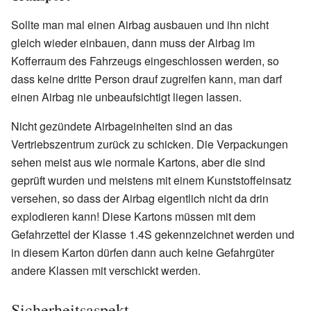
Sollte man mal einen Airbag ausbauen und ihn nicht
gleich wieder einbauen, dann muss der Airbag im
Kofferraum des Fahrzeugs eingeschlossen werden, so
dass keine dritte Person drauf zugreifen kann, man darf
einen Airbag nie unbeaufsichtigt liegen lassen.
Nicht gezündete Airbageinheiten sind an das
Vertriebszentrum zurück zu schicken. Die Verpackungen
sehen meist aus wie normale Kartons, aber die sind
geprüft wurden und meistens mit einem Kunststoffeinsatz
versehen, so dass der Airbag eigentlich nicht da drin
explodieren kann! Diese Kartons müssen mit dem
Gefahrzettel der Klasse 1.4S gekennzeichnet werden und
in diesem Karton dürfen dann auch keine Gefahrgüter
andere Klassen mit verschickt werden.
Sicherheitsaspekt