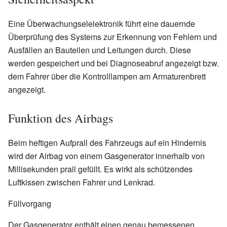
Eine Überwachungselelektronik führt eine dauernde
Überprüfung des Systems zur Erkennung von Fehlern und
Ausfällen an Bauteilen und Leitungen durch. Diese
werden gespeichert und bei Diagnoseabruf angezeigt bzw.
dem Fahrer über die Kontrolllampen am Armaturenbrett
angezeigt.
Funktion des Airbags
Beim heftigen Aufprall des Fahrzeugs auf ein Hindernis
wird der Airbag von einem Gasgenerator innerhalb von
Millisekunden prall gefüllt. Es wirkt als schützendes
Luftkissen zwischen Fahrer und Lenkrad.
Füllvorgang
Der Gasgenerator enthält einen genau bemessenen