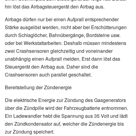
hin löst das Airbagsteuergerät den Airbag aus.
Airbags dürfen nur bei einen Aufprall entsprechender
Stärke ausgelöst werden, nicht aber bei Erschütterungen
durch Schlaglöcher, Bahnübergänge, Bordsteine usw.
oder bei Werkstattarbeiten. Deshalb müssen mindestens
zwei Crashsensoren gleichzeitig und voneinander
unabhängig einen Aufprall melden. Erst dann löst das
Steuergerät den Airbag aus. Daher sind die
Crashsensoren auch parallel geschaltet.
Bereitstellung der Zündenergie
Die elektrische Energie zur Zündung des Gasgenerators
über die Zündpille wird der Fahrzeugbatterie entnommen.
Ein Ladewandler hebt die Spannung aus 35 Volt und lädt
den Zündkondensator auf, welcher die Zündenergie bis
zur Zündung speichert.