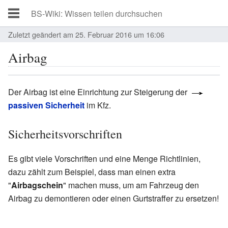
Zuletzt geändert am 25. Februar 2016 um 16:06
Airbag
Der Airbag ist eine Einrichtung zur Steigerung der
passiven Sicherheit
im Kfz.
Sicherheitsvorschriften
Es gibt viele Vorschriften und eine Menge Richtlinien,
dazu zählt zum Beispiel, dass man einen extra
"
Airbagschein
" machen muss, um am Fahrzeug den
Airbag zu demontieren oder einen Gurtstraffer zu ersetzen!