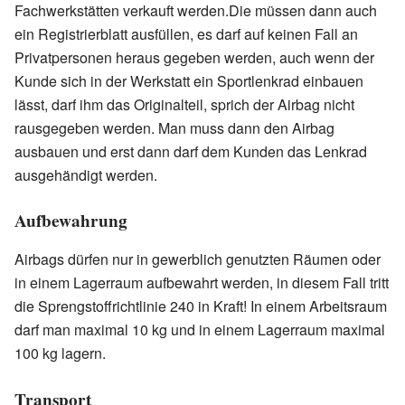
Fachwerkstätten verkauft werden.Die müssen dann auch
ein Registrierblatt ausfüllen, es darf auf keinen Fall an
Privatpersonen heraus gegeben werden, auch wenn der
Kunde sich in der Werkstatt ein Sportlenkrad einbauen
lässt, darf ihm das Originalteil, sprich der Airbag nicht
rausgegeben werden. Man muss dann den Airbag
ausbauen und erst dann darf dem Kunden das Lenkrad
ausgehändigt werden.
Aufbewahrung
Airbags dürfen nur in gewerblich genutzten Räumen oder
in einem Lagerraum aufbewahrt werden, in diesem Fall tritt
die Sprengstoffrichtlinie 240 in Kraft! In einem Arbeitsraum
darf man maximal 10 kg und in einem Lagerraum maximal
100 kg lagern.
Transport