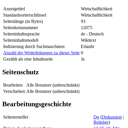
Anzeigetitel
Wirtschaftlichkeit
Standardsortierschlüssel
Wirtschaftlichkeit
Seitenlänge (in Bytes)
93
Seitenkennnummer
12075
Seiteninhaltssprache
de - Deutsch
Seiteninhaltsmodell
Wikitext
Indizierung durch Suchmaschinen
Erlaubt
Anzahl der Weiterleitungen zu dieser Seite
0
Gezählt als eine Inhaltsseite
Ja
Seitenschutz
Bearbeiten
Alle Benutzer (unbeschränkt)
Verschieben
Alle Benutzer (unbeschränkt)
Bearbeitungsgeschichte
Seitenersteller
Dg
(
Diskussion
|
Beiträge
)