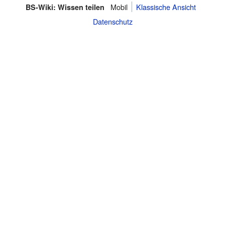
Mobil
Klassische Ansicht
BS-Wiki: Wissen teilen
Datenschutz