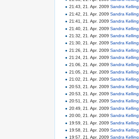
21:43, 21. Apr. 2009
Sandra Kellin
21:42, 21. Apr. 2009
Sandra Kellin
21:41, 21. Apr. 2009
Sandra Kellin
21:40, 21. Apr. 2009
Sandra Kellin
21:32, 21. Apr. 2009
Sandra Kellin
21:30, 21. Apr. 2009
Sandra Kellin
21:26, 21. Apr. 2009
Sandra Kellin
21:24, 21. Apr. 2009
Sandra Kellin
21:06, 21. Apr. 2009
Sandra Kellin
21:05, 21. Apr. 2009
Sandra Kellin
21:02, 21. Apr. 2009
Sandra Kellin
20:53, 21. Apr. 2009
Sandra Kellin
20:53, 21. Apr. 2009
Sandra Kellin
20:51, 21. Apr. 2009
Sandra Kellin
20:49, 21. Apr. 2009
Sandra Kellin
20:00, 21. Apr. 2009
Sandra Kellin
19:59, 21. Apr. 2009
Sandra Kellin
19:58, 21. Apr. 2009
Sandra Kellin
19:57, 21. Apr. 2009
Sandra Kellin