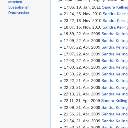
ansehen
17:05, 19. Jan. 2011
Sandra Kellin
Spezialseiten
Druckversion
21:24, 23. Nov. 2010
Sandra Kelli
23:22, 16. Nov. 2010
Sandra Kelli
18:07, 16. Nov. 2010
Sandra Kelli
19:39, 22. Apr. 2009
Sandra Kellin
17:09, 22. Apr. 2009
Sandra Kellin
17:07, 22. Apr. 2009
Sandra Kellin
17:07, 22. Apr. 2009
Sandra Kellin
17:03, 22. Apr. 2009
Sandra Kellin
17:00, 22. Apr. 2009
Sandra Kellin
16:59, 22. Apr. 2009
Sandra Kellin
22:22, 21. Apr. 2009
Sandra Kellin
22:20, 21. Apr. 2009
Sandra Kellin
22:13, 21. Apr. 2009
Sandra Kellin
22:11, 21. Apr. 2009
Sandra Kellin
22:09, 21. Apr. 2009
Sandra Kellin
21:56, 21. Apr. 2009
Sandra Kellin
21:54, 21. Apr. 2009
Sandra Kellin
21:53, 21. Apr. 2009
Sandra Kellin