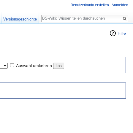
Benutzerkonto erstellen
Anmelden
Suche
Versionsgeschichte
Hilfe
Auswahl umkehren