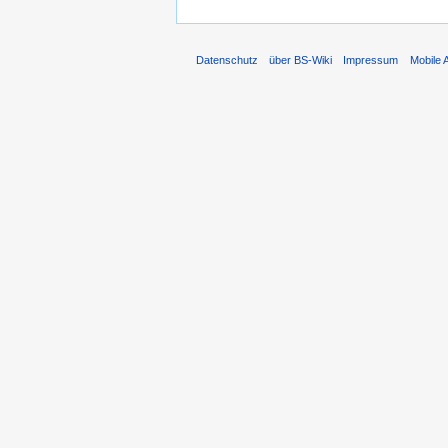
Datenschutz
über BS-Wiki
Impressum
Mobile 