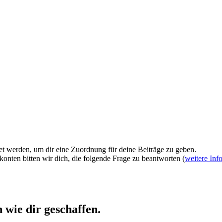
et werden, um dir eine Zuordnung für deine Beiträge zu geben.
onten bitten wir dich, die folgende Frage zu beantworten (
weitere Inf
wie dir geschaffen.