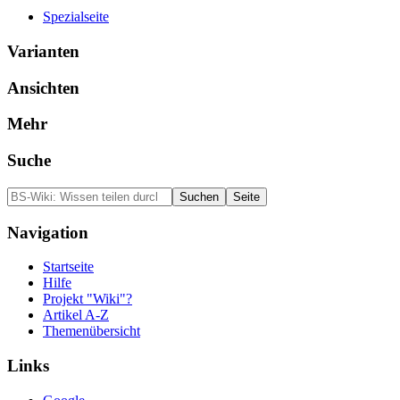
Spezialseite
Varianten
Ansichten
Mehr
Suche
Navigation
Startseite
Hilfe
Projekt "Wiki"?
Artikel A-Z
Themenübersicht
Links