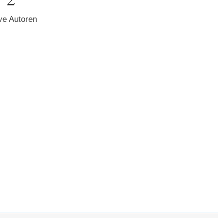
ve Autoren