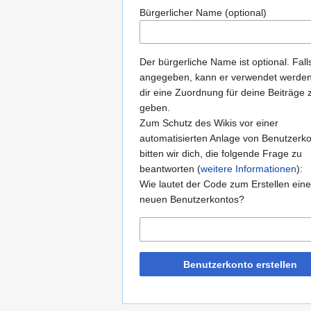
Bürgerlicher Name (optional)
Der bürgerliche Name ist optional. Fall
angegeben, kann er verwendet werde
dir eine Zuordnung für deine Beiträge 
geben.
Zum Schutz des Wikis vor einer
automatisierten Anlage von Benutzerk
bitten wir dich, die folgende Frage zu
beantworten (
weitere Informationen
):
Wie lautet der Code zum Erstellen ein
neuen Benutzerkontos?
Benutzerkonto erstellen