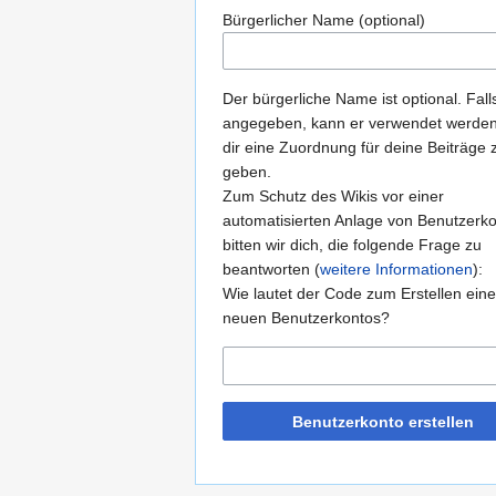
Bürgerlicher Name (optional)
Der bürgerliche Name ist optional. Fall
angegeben, kann er verwendet werde
dir eine Zuordnung für deine Beiträge 
geben.
Zum Schutz des Wikis vor einer
automatisierten Anlage von Benutzerk
bitten wir dich, die folgende Frage zu
beantworten (
weitere Informationen
):
Wie lautet der Code zum Erstellen ein
neuen Benutzerkontos?
Benutzerkonto erstellen