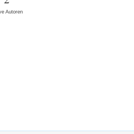
ve Autoren