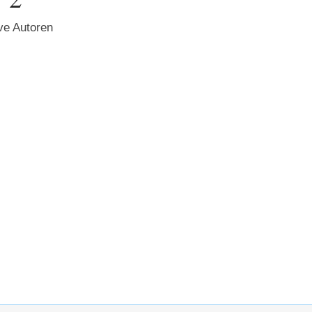
ve Autoren