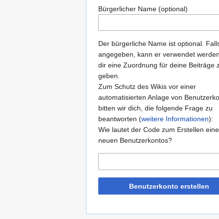
Bürgerlicher Name (optional)
Der bürgerliche Name ist optional. Fall
angegeben, kann er verwendet werde
dir eine Zuordnung für deine Beiträge 
geben.
Zum Schutz des Wikis vor einer
automatisierten Anlage von Benutzerk
bitten wir dich, die folgende Frage zu
beantworten (
weitere Informationen
):
Wie lautet der Code zum Erstellen ein
neuen Benutzerkontos?
Benutzerkonto erstellen