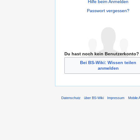
Hilfe beim Anmelden
Passwort vergessen?
Du hast noch kein Benutzerkonto?
Bei BS-Wiki: Wissen teilen
anmelden
Datenschutz
über BS-Wiki
Impressum
Mobile 