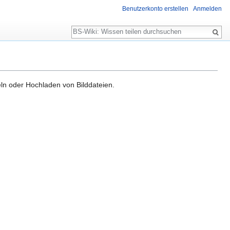
Benutzerkonto erstellen
Anmelden
Suche
ln oder Hochladen von Bilddateien.