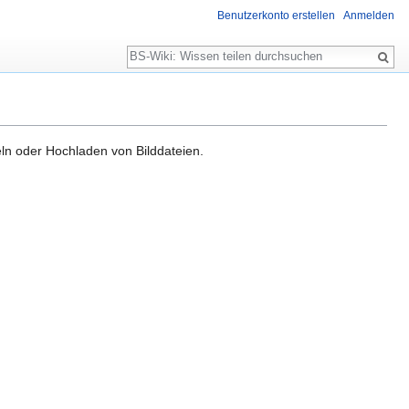
Benutzerkonto erstellen
Anmelden
Suche
ln oder Hochladen von Bilddateien.