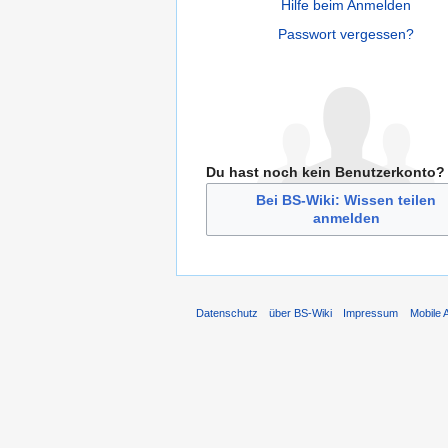
Hilfe beim Anmelden
Passwort vergessen?
Du hast noch kein Benutzerkonto?
Bei BS-Wiki: Wissen teilen
anmelden
Datenschutz
über BS-Wiki
Impressum
Mobile 