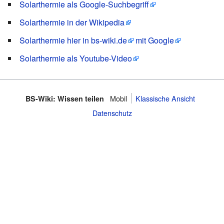
Solarthermie als Google-Suchbegriff
Solarthermie in der Wikipedia
Solarthermie hier in bs-wiki.de
mit Google
Solarthermie als Youtube-Video
Mobil
Klassische Ansicht
BS-Wiki: Wissen teilen
Datenschutz