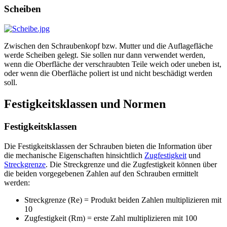
Scheiben
Zwischen den Schraubenkopf bzw. Mutter und die Auflagefläche
werde Scheiben gelegt. Sie sollen nur dann verwendet werden,
wenn die Oberfläche der verschraubten Teile weich oder uneben ist,
oder wenn die Oberfläche poliert ist und nicht beschädigt werden
soll.
Festigkeitsklassen und Normen
Festigkeitsklassen
Die Festigkeitsklassen der Schrauben bieten die Information über
die mechanische Eigenschaften hinsichtlich
Zugfestigkeit
und
Streckgrenze
. Die Streckgrenze und die Zugfestigkeit können über
die beiden vorgegebenen Zahlen auf den Schrauben ermittelt
werden:
Streckgrenze (Re) = Produkt beiden Zahlen multiplizieren mit
10
Zugfestigkeit (Rm) = erste Zahl multiplizieren mit 100