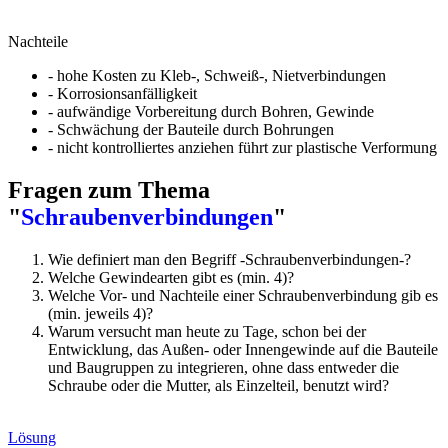
Nachteile
- hohe Kosten zu Kleb-, Schweiß-, Nietverbindungen
- Korrosionsanfälligkeit
- aufwändige Vorbereitung durch Bohren, Gewinde
- Schwächung der Bauteile durch Bohrungen
- nicht kontrolliertes anziehen führt zur plastische Verformung
Fragen zum Thema
"
Schraubenverbindungen
"
Wie definiert man den Begriff -Schraubenverbindungen-?
Welche Gewindearten gibt es (min. 4)?
Welche Vor- und Nachteile einer Schraubenverbindung gib es
(min. jeweils 4)?
Warum versucht man heute zu Tage, schon bei der
Entwicklung, das Außen- oder Innengewinde auf die Bauteile
und Baugruppen zu integrieren, ohne dass entweder die
Schraube oder die Mutter, als Einzelteil, benutzt wird?
Lösung