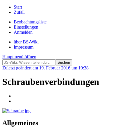
Start
Zufall
Beobachtungsliste
Einstellungen
Anmelden
über BS-Wiki
Impressum
Hauptmenü öffnen
Zuletzt geändert am 19. Februar 2016 um 19:38
Schraubenverbindungen
Allgemeines