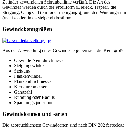
Zylinder gewundenen Schraubenlinie verläuft. Die Art des
Gewindes werden durch die Profilform (Dreieck, Trapez), die
Steigung, Gangzahl (ein- oder mehrgängig) und den Windungssinn
(rechts- oder links- steigend) bestimmt.
Gewindekenngrößen
Aus der Abwicklung eines Gewindes ergeben sich die Kenngrößen
Gewinde-Nenndurchmesser
Steigungswinkel
Steigung
Flankenwinkel
Flankendurchmesser
Kerndurchmesser
Gangzahl
Rundung oder Radius
Spannungsquerschnitt
Gewindeformen und -arten
Die gebräuchlichsten Gewindearten sind nach DIN 202 festgelegt