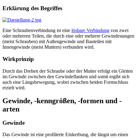
Erklärung des Begriffes
Eine Schraubenverbindung ist eine
lösbare Verbindung
von zwei
oder mehreren Teilen, die durch eine oder mehrere Gewindestangen
(meist Schrauben) mit Außengewinde und Bauteilen mit
Innengewinde (meist Muttern) verbunden wird.
Wirkprinzip
Durch das Drehen der Schraube oder der Mutter erfolgt ein Gleiten
im Gewinde zwischen den Gewindeflanken und somit ergibt sich
auch eine Längsbewegung, wobei zwischen beiden Formschluss
erzielt wird.
Gewinde, -kenngrößen, -formen und -
arten
Gewinde
Das Gewinde ist eine profilierte Einkerbung, die längst um einen