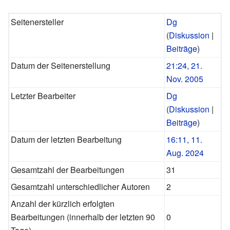
Seitenersteller
Dg
(
Diskussion
|
Beiträge
)
Datum der Seitenerstellung
21:24, 21.
Nov. 2005
Letzter Bearbeiter
Dg
(
Diskussion
|
Beiträge
)
Datum der letzten Bearbeitung
16:11, 11.
Aug. 2024
Gesamtzahl der Bearbeitungen
31
Gesamtzahl unterschiedlicher Autoren
2
Anzahl der kürzlich erfolgten
Bearbeitungen (innerhalb der letzten 90
0