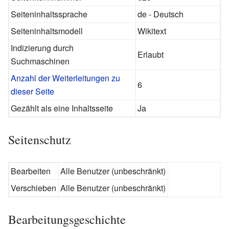
Seiteninhaltssprache
de - Deutsch
Seiteninhaltsmodell
Wikitext
Indizierung durch
Erlaubt
Suchmaschinen
Anzahl der Weiterleitungen zu
6
dieser Seite
Gezählt als eine Inhaltsseite
Ja
Seitenschutz
Bearbeiten
Alle Benutzer (unbeschränkt)
Verschieben
Alle Benutzer (unbeschränkt)
Bearbeitungsgeschichte