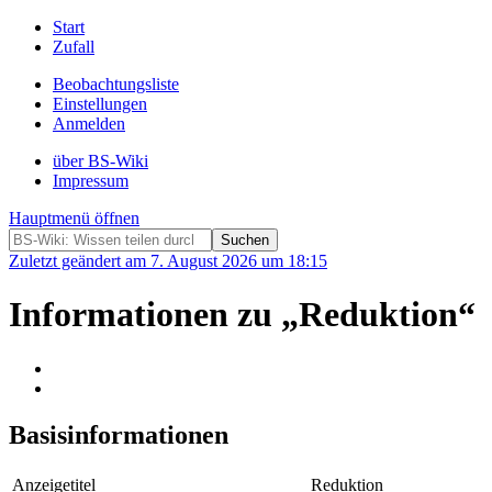
Start
Zufall
Beobachtungsliste
Einstellungen
Anmelden
über BS-Wiki
Impressum
Hauptmenü öffnen
Zuletzt geändert am 7. August 2026 um 18:15
Informationen zu „Reduktion“
Basisinformationen
Anzeigetitel
Reduktion