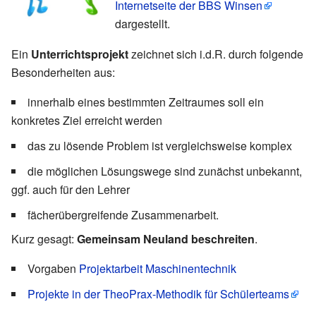
Internetseite der BBS Winsen
dargestellt.
Ein
Unterrichtsprojekt
zeichnet sich i.d.R. durch folgende
Besonderheiten aus:
innerhalb eines bestimmten Zeitraumes soll ein
konkretes Ziel erreicht werden
das zu lösende Problem ist vergleichsweise komplex
die möglichen Lösungswege sind zunächst unbekannt,
ggf. auch für den Lehrer
fächerübergreifende Zusammenarbeit.
Kurz gesagt:
Gemeinsam Neuland beschreiten
.
Vorgaben
Projektarbeit Maschinentechnik
Projekte in der TheoPrax-Methodik für Schülerteams