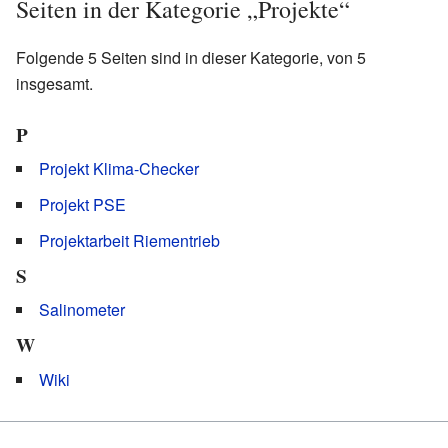
Seiten in der Kategorie „Projekte“
Folgende 5 Seiten sind in dieser Kategorie, von 5
insgesamt.
P
Projekt Klima-Checker
Projekt PSE
Projektarbeit Riementrieb
S
Salinometer
W
Wiki