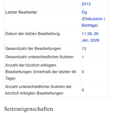
2012
Letzter Bearbeiter
Dg
(
Diskussion
|
Beiträge
)
Datum der letzten Bearbeitung
11:38, 29.
Jan. 2026
Gesamtzahl der Bearbeitungen
13
Gesamtzahl unterschiedlicher Autoren
1
Anzahl der kürzlich erfolgten
Bearbeitungen (innerhalb der letzten 90
0
Tage)
Anzahl unterschiedlicher Autoren der
0
kürzlich erfolgten Bearbeitungen
Seiteneigenschaften