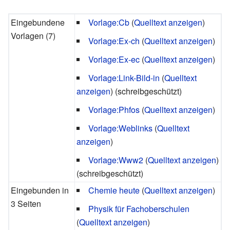
Eingebundene
Vorlage:Cb
(
Quelltext anzeigen
)
Vorlagen (7)
Vorlage:Ex-ch
(
Quelltext anzeigen
)
Vorlage:Ex-ec
(
Quelltext anzeigen
)
Vorlage:Link-Bild-in
(
Quelltext
anzeigen
) (schreibgeschützt)
Vorlage:Phfos
(
Quelltext anzeigen
)
Vorlage:Weblinks
(
Quelltext
anzeigen
)
Vorlage:Www2
(
Quelltext anzeigen
)
(schreibgeschützt)
Eingebunden in
Chemie heute
(
Quelltext anzeigen
)
3 Seiten
Physik für Fachoberschulen
(
Quelltext anzeigen
)