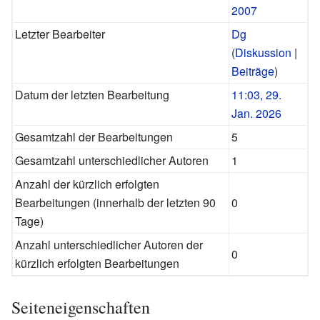
2007
Letzter Bearbeiter
Dg
(
Diskussion
|
Beiträge
)
Datum der letzten Bearbeitung
11:03, 29.
Jan. 2026
Gesamtzahl der Bearbeitungen
5
Gesamtzahl unterschiedlicher Autoren
1
Anzahl der kürzlich erfolgten
Bearbeitungen (innerhalb der letzten 90
0
Tage)
Anzahl unterschiedlicher Autoren der
0
kürzlich erfolgten Bearbeitungen
Seiteneigenschaften