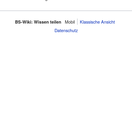
Mobil
Klassische Ansicht
BS-Wiki: Wissen teilen
Datenschutz