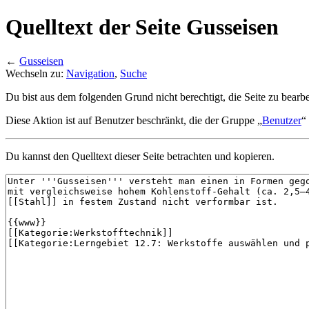
Quelltext der Seite Gusseisen
←
Gusseisen
Wechseln zu:
Navigation
,
Suche
Du bist aus dem folgenden Grund nicht berechtigt, die Seite zu bearbe
Diese Aktion ist auf Benutzer beschränkt, die der Gruppe „
Benutzer
“
Du kannst den Quelltext dieser Seite betrachten und kopieren.