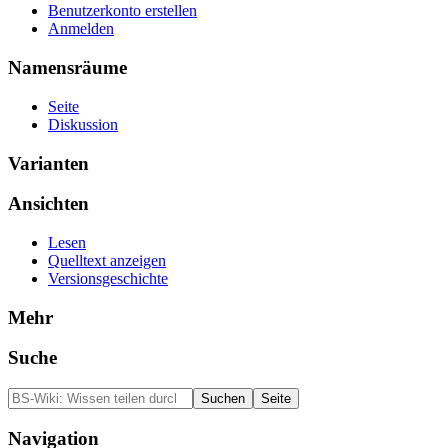
Benutzerkonto erstellen
Anmelden
Namensräume
Seite
Diskussion
Varianten
Ansichten
Lesen
Quelltext anzeigen
Versionsgeschichte
Mehr
Suche
Navigation