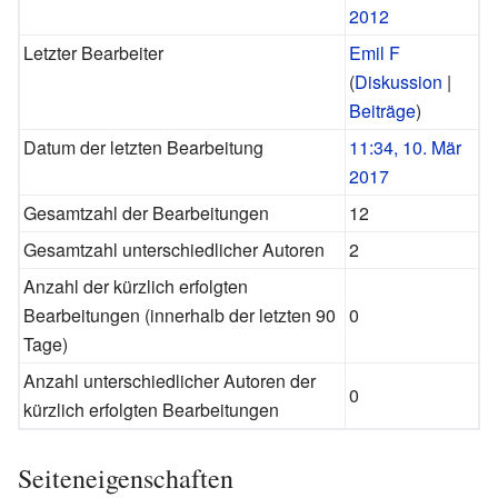
2012
Letzter Bearbeiter
Emil F
(
Diskussion
|
Beiträge
)
Datum der letzten Bearbeitung
11:34, 10. Mär
2017
Gesamtzahl der Bearbeitungen
12
Gesamtzahl unterschiedlicher Autoren
2
Anzahl der kürzlich erfolgten
Bearbeitungen (innerhalb der letzten 90
0
Tage)
Anzahl unterschiedlicher Autoren der
0
kürzlich erfolgten Bearbeitungen
Seiteneigenschaften