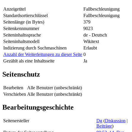
Anzeigetitel
Fallbeschleunigung
Standardsortierschlüssel
Fallbeschleunigung
Seitenlänge (in Bytes)
379
Seitenkennnummer
9023
Seiteninhaltssprache
de - Deutsch
Seiteninhaltsmodell
Wikitext
Indizierung durch Suchmaschinen
Erlaubt
Anzahl der Weiterleitungen zu dieser Seite
0
Gezählt als eine Inhaltsseite
Ja
Seitenschutz
Bearbeiten
Alle Benutzer (unbeschränkt)
Verschieben
Alle Benutzer (unbeschränkt)
Bearbeitungsgeschichte
Seitenersteller
Dg
(
Diskussion
|
Beiträge
)