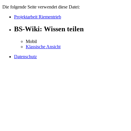
Die folgende Seite verwendet diese Datei:
Projektarbeit Riementrieb
BS-Wiki: Wissen teilen
Mobil
Klassische Ansicht
Datenschutz