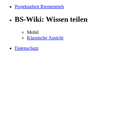
Projektarbeit Riementrieb
BS-Wiki: Wissen teilen
Mobil
Klassische Ansicht
Datenschutz