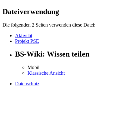
Dateiverwendung
Die folgenden 2 Seiten verwenden diese Datei:
Aktivität
Projekt PSE
BS-Wiki: Wissen teilen
Mobil
Klassische Ansicht
Datenschutz