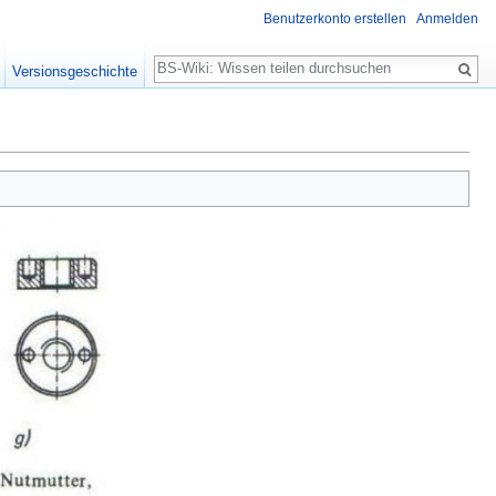
Benutzerkonto erstellen
Anmelden
Suche
Versionsgeschichte