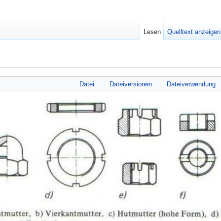
Lesen
Quelltext anzeigen
Datei
Dateiversionen
Dateiverwendung