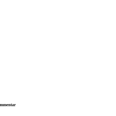
mmentar