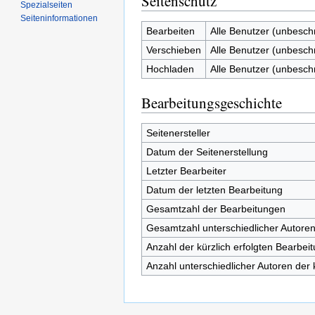
Seitenschutz
Spezialseiten
Seiten­informationen
Bearbeiten
Alle Benutzer (unbesch
Verschieben
Alle Benutzer (unbesch
Hochladen
Alle Benutzer (unbesch
Bearbeitungsgeschichte
Seitenersteller
Datum der Seitenerstellung
Letzter Bearbeiter
Datum der letzten Bearbeitung
Gesamtzahl der Bearbeitungen
Gesamtzahl unterschiedlicher Autore
Anzahl der kürzlich erfolgten Bearbei
Anzahl unterschiedlicher Autoren der 