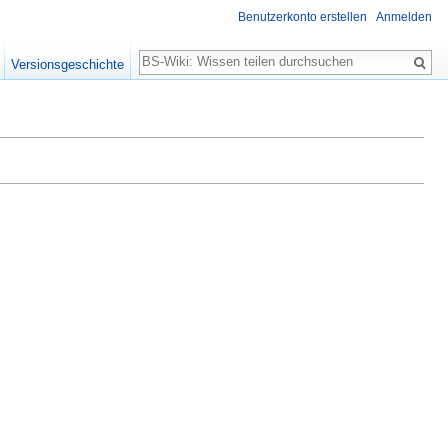
Benutzerkonto erstellen
Anmelden
Suche
Versionsgeschichte