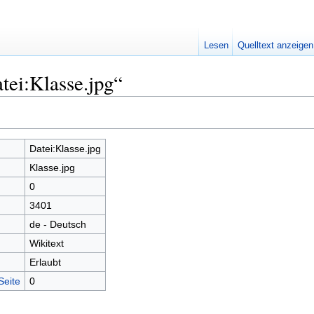
Lesen
Quelltext anzeigen
tei:Klasse.jpg“
Datei:Klasse.jpg
Klasse.jpg
0
3401
de - Deutsch
Wikitext
Erlaubt
Seite
0