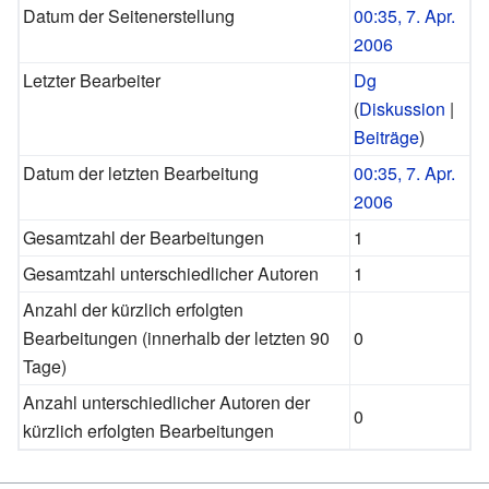
Datum der Seitenerstellung
00:35, 7. Apr.
2006
Letzter Bearbeiter
Dg
(
Diskussion
|
Beiträge
)
Datum der letzten Bearbeitung
00:35, 7. Apr.
2006
Gesamtzahl der Bearbeitungen
1
Gesamtzahl unterschiedlicher Autoren
1
Anzahl der kürzlich erfolgten
Bearbeitungen (innerhalb der letzten 90
0
Tage)
Anzahl unterschiedlicher Autoren der
0
kürzlich erfolgten Bearbeitungen