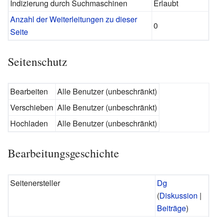
Indizierung durch Suchmaschinen
Erlaubt
Anzahl der Weiterleitungen zu dieser
0
Seite
Seitenschutz
Bearbeiten
Alle Benutzer (unbeschränkt)
Verschieben
Alle Benutzer (unbeschränkt)
Hochladen
Alle Benutzer (unbeschränkt)
Bearbeitungsgeschichte
Seitenersteller
Dg
(
Diskussion
|
Beiträge
)