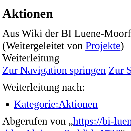
Aktionen
Aus Wiki der BI Luene-Moorf
(Weitergeleitet von
Projekte
)
Weiterleitung
Zur Navigation springen
Zur 
Weiterleitung nach:
Kategorie:Aktionen
Abgerufen von „
https://bi-lu