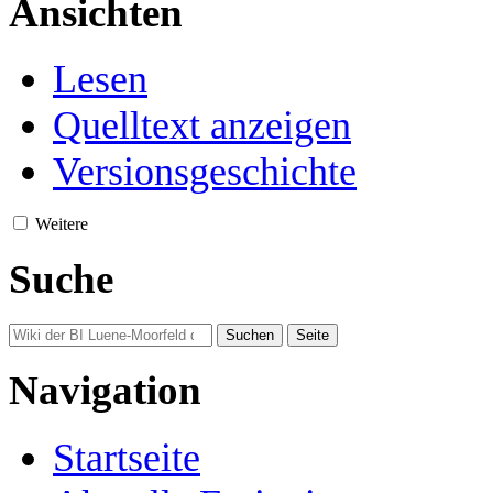
Ansichten
Lesen
Quelltext anzeigen
Versionsgeschichte
Weitere
Suche
Navigation
Startseite