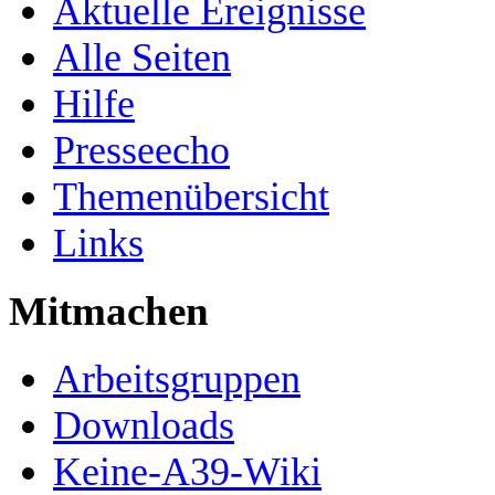
Aktuelle Ereignisse
Alle Seiten
Hilfe
Presseecho
Themenübersicht
Links
Mitmachen
Arbeitsgruppen
Downloads
Keine-A39-Wiki