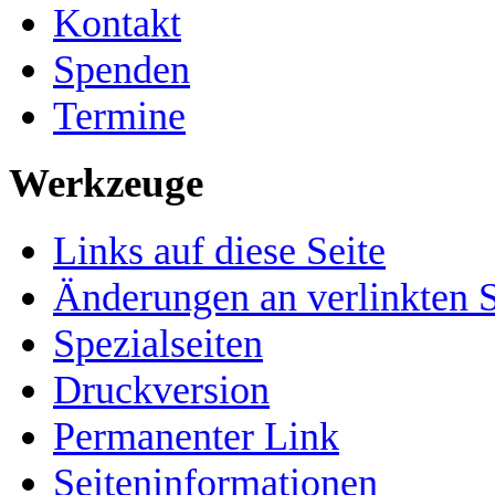
Kontakt
Spenden
Termine
Werkzeuge
Links auf diese Seite
Änderungen an verlinkten S
Spezialseiten
Druckversion
Permanenter Link
Seiten­­informationen