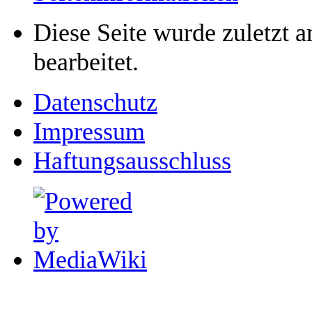
Diese Seite wurde zuletzt 
bearbeitet.
Datenschutz
Impressum
Haftungsausschluss